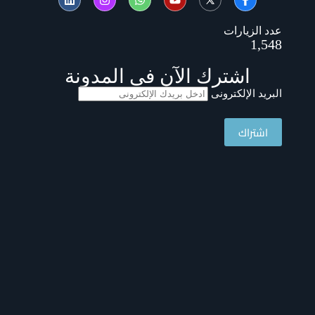
عدد الزيارات
1,548
اشترك الآن فى المدونة
البريد الإلكترونى