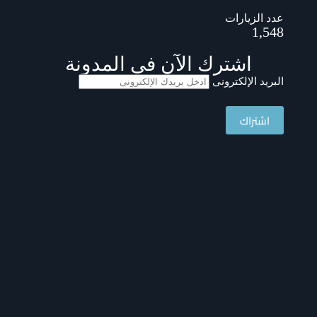
عدد الزيارات
1,548
اشترك الآن فى المدونة
البريد الإلكترونى